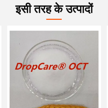
इसी तरह के उत्पादों