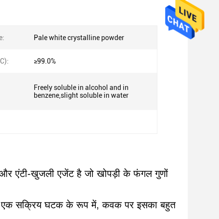
e:
Pale white crystalline powder
C):
≥99.0%
Freely soluble in alcohol and in
benzene,slight soluble in water
र एंटी-खुजली एजेंट है जो खोपड़ी के फंगल गुणों
और एक सक्रिय घटक के रूप में, कवक पर इसका बहुत