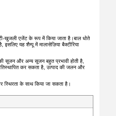
-खुजली एजेंट के रूप में किया जाता है।बाल धोते
सलिए यह शैम्पू में मालासेज़िया बैक्टीरिया
की सूजन और अन्य सूजन बहुत प्रभावी होती है,
प्रतिस्थापित कर सकता है, उत्पाद की जलन और
ा और स्थिरता के साथ किया जा सकता है।