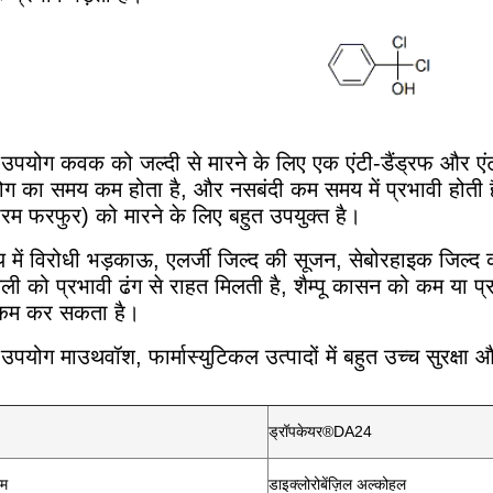
योग कवक को जल्दी से मारने के लिए एक एंटी-डैंड्रफ और एंटी
 का समय कम होता है, और नसबंदी कम समय में प्रभावी होती है, इ
पोरम फरफुर) को मारने के लिए बहुत उपयुक्त है।
में विरोधी भड़काऊ, एलर्जी जिल्द की सूजन, सेबोरहाइक जिल्द 
ी को प्रभावी ढंग से राहत मिलती है, शैम्पू कासन को कम या 
 कम कर सकता है।
योग माउथवॉश, फार्मास्युटिकल उत्पादों में बहुत उच्च सुरक्ष
ड्रॉपकेयर®DA24
म
डाइक्लोरोबेंज़िल अल्कोहल