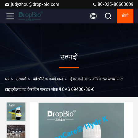
judyzhou@drop-bio.com
86-025-86603009
बोली
उत्पादों
घर
>
उत्पादों
>
कॉस्मेटिक कच्चे माल
>
हेयर कंडीशनर कॉस्मेटिक कच्चा माल
हाइड्रोलाइज्ड केराटिन पाउडर थोक में CAS 69430-36-0