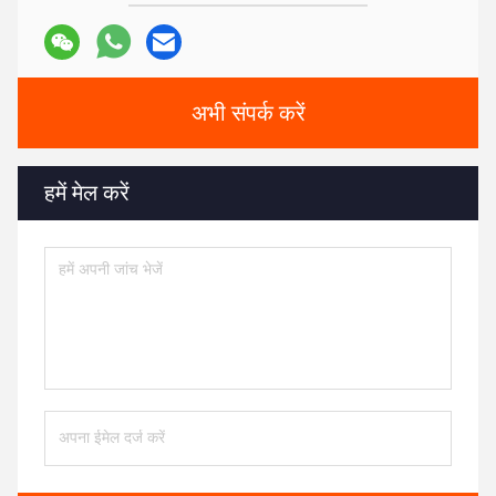
अभी संपर्क करें
हमें मेल करें