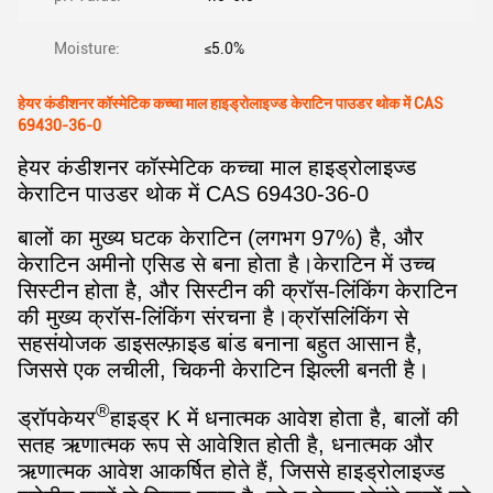
Moisture:
≤5.0%
हेयर कंडीशनर कॉस्मेटिक कच्चा माल हाइड्रोलाइज्ड केराटिन पाउडर थोक में CAS
69430-36-0
हेयर कंडीशनर कॉस्मेटिक कच्चा माल हाइड्रोलाइज्ड
केराटिन पाउडर थोक में CAS 69430-36-0
बालों का मुख्य घटक केराटिन (लगभग 97%) है, और
केराटिन अमीनो एसिड से बना होता है।केराटिन में उच्च
सिस्टीन होता है, और सिस्टीन की क्रॉस-लिंकिंग केराटिन
की मुख्य क्रॉस-लिंकिंग संरचना है।क्रॉसलिंकिंग से
सहसंयोजक डाइसल्फ़ाइड बांड बनाना बहुत आसान है,
जिससे एक लचीली, चिकनी केराटिन झिल्ली बनती है।
®
ड्रॉपकेयर
हाइड्र K में धनात्मक आवेश होता है, बालों की
सतह ऋणात्मक रूप से आवेशित होती है, धनात्मक और
ऋणात्मक आवेश आकर्षित होते हैं, जिससे हाइड्रोलाइज्ड