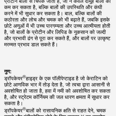
प्रोटीन बालों से चिपक जाता है, जो न केवल दोमुंहे बालों को
कम कर सकता है, बल्कि बालों की उपस्थिति और कंघी
करने में भी सुधार कर सकता है। बाल, बल्कि बालों की
कठोरता और लोच और चमक को भी बढ़ाते हैं, जबकि इसके
छोटे अणुओं में भी उच्च पारगम्यता और उच्च आत्मीयता होती
है, जो बालों के प्रोटीन और लिपिड के नुकसान को जल्दी
और प्रभावी ढंग से पूरा कर सकते हैं, और बालों पर उत्कृष्ट
मरम्मत प्रभाव डाल सकते हैं।
गुण:
®
ड्रॉपकेयर
हाइड्र के एक पॉलीपेप्टाइड है जो केराटिन को
छोटे आणविक भार में तोड़ देता है, जो त्वचा द्वारा आसानी से
अवशोषित हो जाता है, हवा में नमी को अवशोषित कर सकता
है, और स्ट्रेटम कॉर्नियम की जल धारण क्षमता में सुधार कर
सकता है।
®
ड्रॉपकेयर
बालों को रासायनिक क्षति से राहत देने, चमक