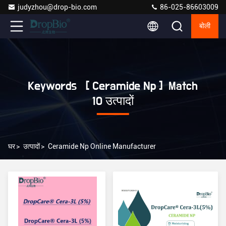
judyzhou@drop-bio.com
86-025-86603009
बोली
Keywords [ Ceramide Np ] Match
10 उत्पादों
घर
>
उत्पादों
>
Ceramide Np Online Manufacturer