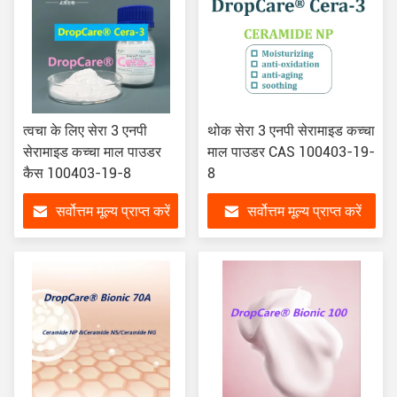
त्वचा के लिए सेरा 3 एनपी
थोक सेरा 3 एनपी सेरामाइड कच्चा
सेरामाइड कच्चा माल पाउडर
माल पाउडर CAS 100403-19-
कैस 100403-19-8
8
सर्वोत्तम मूल्य प्राप्त करें
सर्वोत्तम मूल्य प्राप्त करें