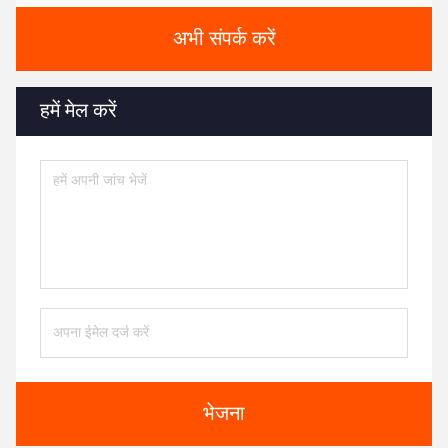
अभी संपर्क करें
हमें मेल करें
भेजना