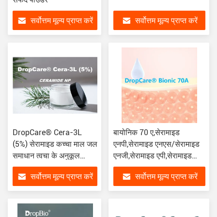
सर्वोत्तम मूल्य प्राप्त करें
सर्वोत्तम मूल्य प्राप्त करें
DropCare® Cera-3L
बायोनिक 70 ए,सेरामाइड
(5%) सेरामाइड कच्चा माल जल
एनपी,सेरामाइड एनएस/सेरामाइड
समाधान त्वचा के अनुकूल
एनजी,सेरामाइड एपी,सेरामाइड
मरम्मत बाधा CAS 100403-
कॉम्प्लेक्स,पानी में घुलनशील
सर्वोत्तम मूल्य प्राप्त करें
सर्वोत्तम मूल्य प्राप्त करें
19-8
सेरामाइड