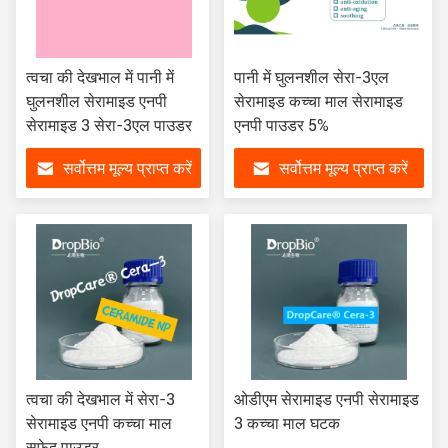
त्वचा की देखभाल में पानी में
पानी में घुलनशील सेरा-3एल
घुलनशील सेरामाइड एनपी
सेरामाइड कच्चा माल सेरामाइड
सेरामाइड 3 सेरा-3एल पाउडर
एनपी पाउडर 5%
सर्वोत्तम मूल्य प्राप्त करें
सर्वोत्तम मूल्य प्राप्त करें
त्वचा की देखभाल में सेरा-3
ओडीएम सेरामाइड एनपी सेरामाइड
सेरामाइड एनपी कच्चा माल
3 कच्चा माल घटक
सफेद पाउडर