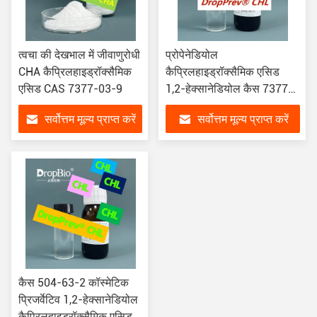
त्वचा की देखभाल में जीवाणुरोधी
प्रोपेनेडियोल
CHA कैप्रिलहाइड्रॉक्सैमिक
कैप्रिलहाइड्रॉक्सैमिक एसिड
एसिड CAS 7377-03-9
1,2-हेक्सानेडियोल कैस 7377-
03-9 कैस 504-63-2
सर्वोत्तम मूल्य प्राप्त करें
सर्वोत्तम मूल्य प्राप्त करें
कैस 504-63-2 कॉस्मेटिक
प्रिजर्वेटिव 1,2-हेक्सानेडियोल
कैप्रिलहाइड्रॉक्सैमिक एसिड